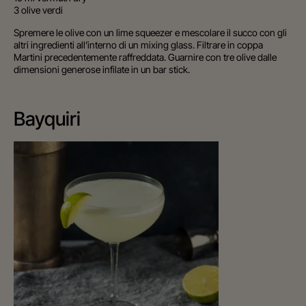
3 olive verdi
Spremere le olive con un lime squeezer e mescolare il succo con gli
altri ingredienti all’interno di un mixing glass. Filtrare in coppa
Martini precedentemente raffreddata. Guarnire con tre olive dalle
dimensioni generose infilate in un bar stick.
Bayquiri