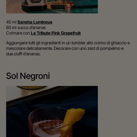
4
5 ml
Saneha Luminous
60 ml succo d’ananas
Colmare con
Le Tribute Pink Grapefruit
Aggiungere tutti gli ingredienti in un tumbler alto colmo di ghiaccio e
mescolare delicatamente. Decorare con uno zest di pompelmo e
due ciuffi d’ananas.
Sol Negroni