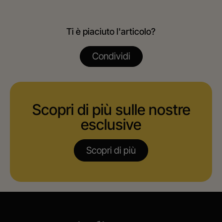
Ti è piaciuto l'articolo?
Condividi
Scopri di più sulle nostre
esclusive
Scopri di più