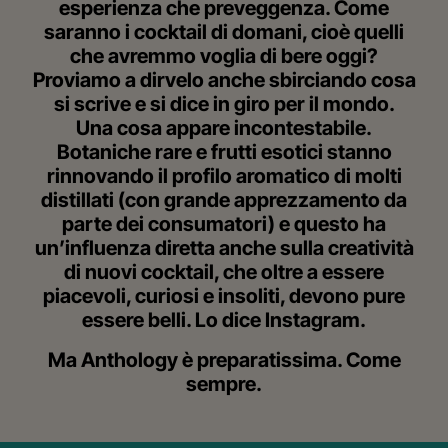
esperienza che preveggenza. Come
saranno i cocktail di domani, cioè quelli
che avremmo voglia di bere oggi?
Proviamo a dirvelo anche sbirciando cosa
si scrive e si dice in giro per il mondo.
Una cosa appare incontestabile.
Botaniche rare e frutti esotici stanno
rinnovando il profilo aromatico di molti
distillati (con grande apprezzamento da
parte dei consumatori) e questo ha
un’influenza diretta anche sulla creatività
di nuovi cocktail, che oltre a essere
piacevoli, curiosi e insoliti, devono pure
essere belli. Lo dice Instagram.
Ma Anthology è preparatissima.
Come
sempre.