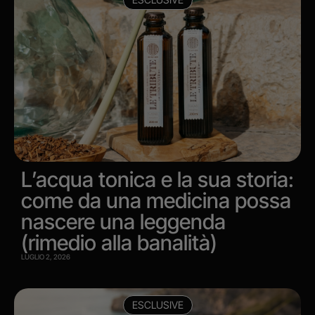
L’acqua tonica e la sua storia:
come da una medicina possa
nascere una leggenda
(rimedio alla banalità)
LUGLIO 2, 2026
ESCLUSIVE