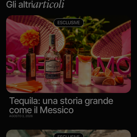
Gli altri
articoli
ESCLUSIVE
Tequila: una storia grande
come il Messico
AGOSTO 3, 2026
ESCLUSIVE