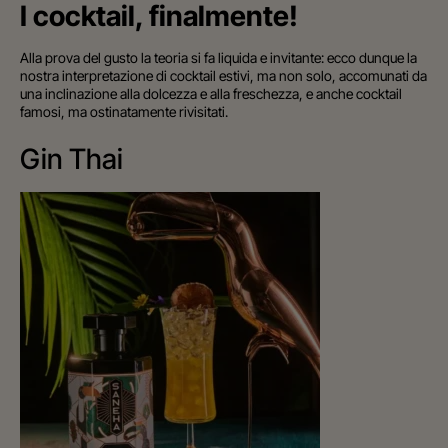
I cocktail, finalmente!
Alla prova del gusto la teoria si fa liquida e invitante: ecco dunque la
nostra interpretazione di cocktail estivi, ma non solo, accomunati da
una inclinazione alla dolcezza e alla freschezza, e anche cocktail
famosi, ma ostinatamente rivisitati.
Gin Thai