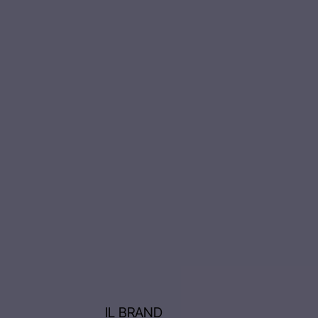
IL BRAND