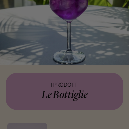
I PRODOTTI
Le Bottiglie