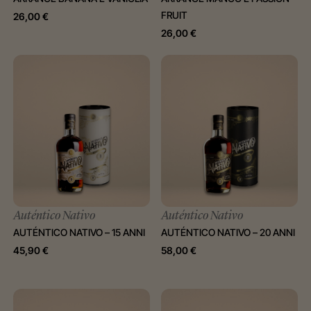
FRUIT
26,00
€
26,00
€
Auténtico Nativo
Auténtico Nativo
AUTÉNTICO NATIVO – 15 ANNI
AUTÉNTICO NATIVO – 20 ANNI
45,90
€
58,00
€