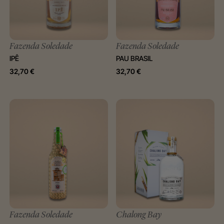
Fazenda Soledade
Fazenda Soledade
IPÊ
PAU BRASIL
32,70
€
32,70
€
Fazenda Soledade
Chalong Bay