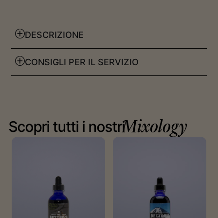
DESCRIZIONE
CONSIGLI PER IL SERVIZIO
Scopri tutti i nostri
Mixology