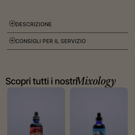
DESCRIZIONE
CONSIGLI PER IL SERVIZIO
Scopri tutti i nostri
Mixology