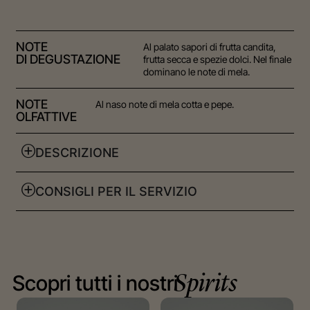
NOTE
Al palato sapori di frutta candita,
DI DEGUSTAZIONE
frutta secca e spezie dolci. Nel finale
dominano le note di mela.
NOTE
Al naso note di mela cotta e pepe.
OLFATTIVE
DESCRIZIONE
CONSIGLI PER IL SERVIZIO
Scopri tutti i nostri
Spirits