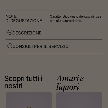
NOTE
Caratteristico gusto delicato di rosa
DI DEGUSTAZIONE
con sfumature di timo.
DESCRIZIONE
CONSIGLI PER IL SERVIZIO
Scopri tutti i
Amari e
nostri
liquori