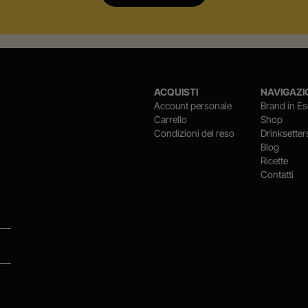
ACQUISTI
NAVIGAZI
Account personale
Brand in Es
Carrello
Shop
Condizioni del reso
Drinksetter
Blog
Ricette
Contatti