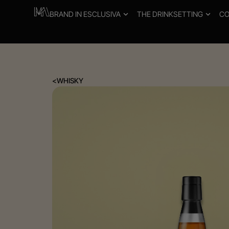
BRAND IN ESCLUSIVA
THE DRINKSETTING
CO
<
WHISKY