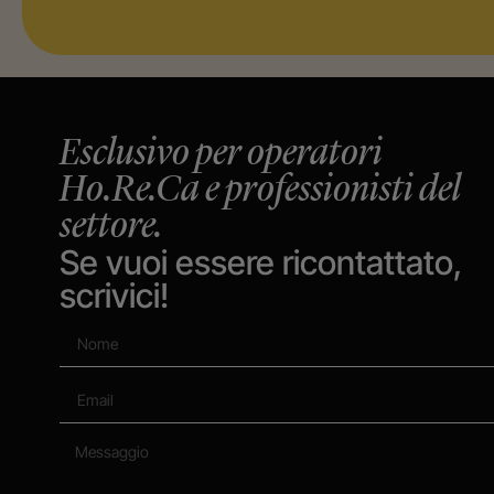
Esclusivo per operatori
Ho.Re.Ca e professionisti del
settore.
Se vuoi essere ricontattato,
scrivici!