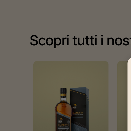
Scopri tutti i nos