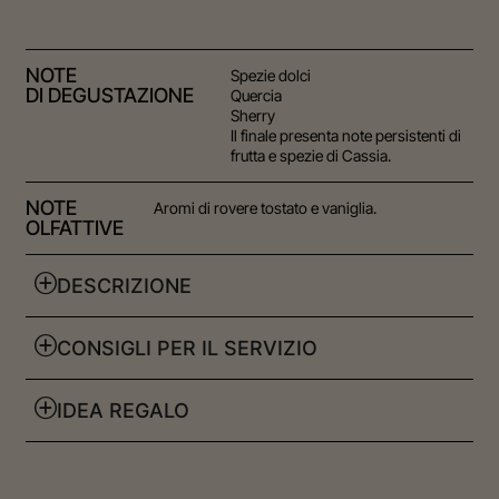
NOTE
Spezie dolci
DI DEGUSTAZIONE
Quercia
Sherry
Il finale presenta note persistenti di
frutta e spezie di Cassia.
NOTE
Aromi di rovere tostato e vaniglia.
OLFATTIVE
DESCRIZIONE
CONSIGLI PER IL SERVIZIO
IDEA REGALO