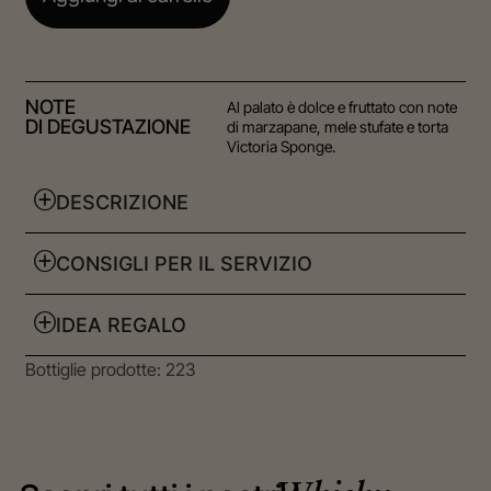
NOTE
Al palato è dolce e fruttato con note
DI DEGUSTAZIONE
di marzapane, mele stufate e torta
Victoria Sponge.
DESCRIZIONE
CONSIGLI PER IL SERVIZIO
IDEA REGALO
Bottiglie prodotte: 223