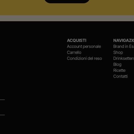
ACQUISTI
NAVIGAZI
Account personale
Brand in Es
Carrello
Shop
Condizioni del reso
Drinksetter
Blog
Ricette
Contatti