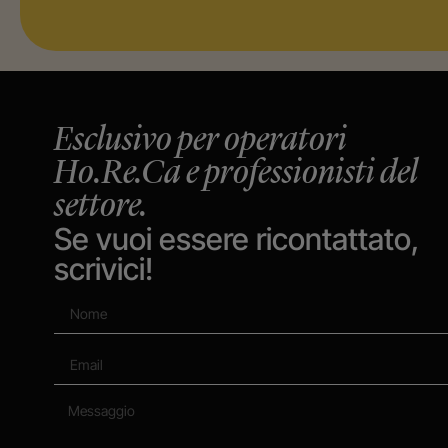
Esclusivo per operatori
Ho.Re.Ca e professionisti del
settore.
Se vuoi essere ricontattato,
scrivici!