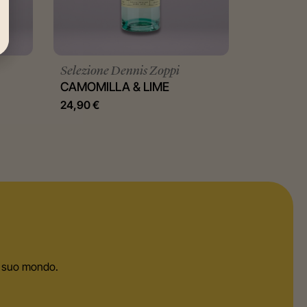
Selezione Dennis Zoppi
CAMOMILLA & LIME
24,90
€
el suo mondo.