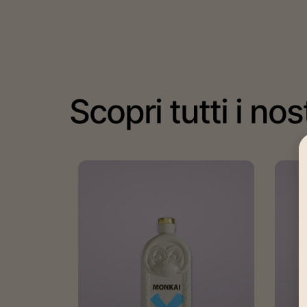
Scopri tutti i nos