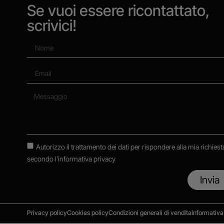
Se vuoi essere ricontattato,
scrivici!
Autorizzo il trattamento dei dati per rispondere alla mia richiest
secondo
l'informativa privacy
Invia
Privacy policy
Cookies policy
Condizioni generali di vendita
Informativa