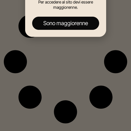
Per accedere al sito devi essere
maggiorenne.
Sono maggiorenne