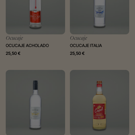
Ocucaje
Ocucaje
OCUCAJE ACHOLADO
OCUCAJE ITALIA
25,50
€
25,50
€