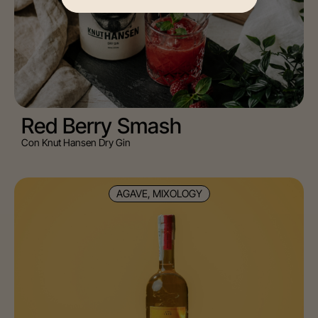
Red Berry Smash
Con Knut Hansen Dry Gin
AGAVE, MIXOLOGY