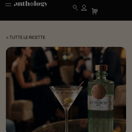
< TUTTE LE RICETTE