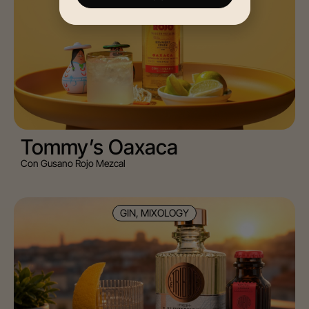
Tommy’s Oaxaca
Con Gusano Rojo Mezcal
GIN, MIXOLOGY