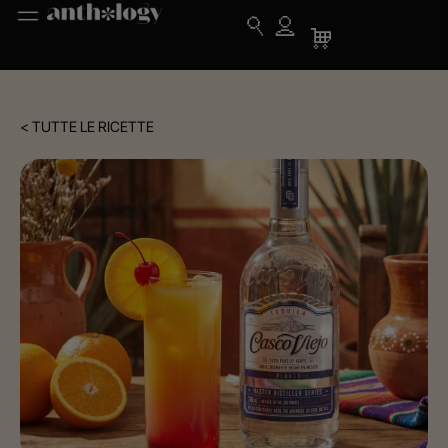
< TUTTE LE RICETTE