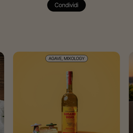
Condividi
AGAVE, MIXOLOGY