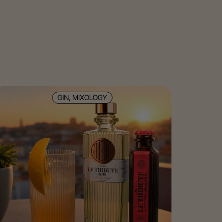
GIN, MIXOLOGY