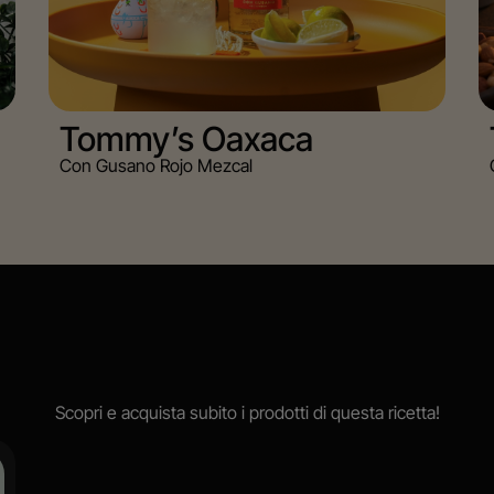
Tommy’s Oaxaca
Con Gusano Rojo Mezcal
Scopri e acquista subito i prodotti di questa ricetta!