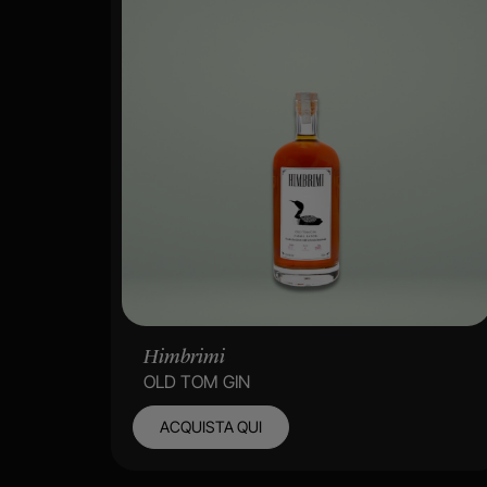
Himbrimi
OLD TOM GIN
ACQUISTA QUI