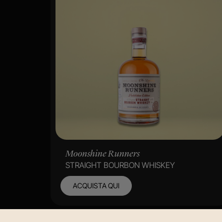
Moonshine Runners
STRAIGHT BOURBON WHISKEY
ACQUISTA QUI