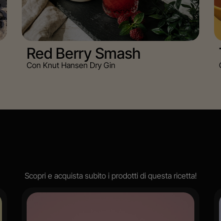
Red Berry Smash
Con Knut Hansen Dry Gin
Scopri e acquista subito i prodotti di questa ricetta!