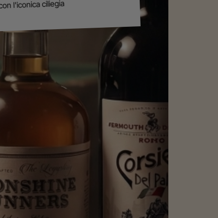
con l'iconica ciliegia