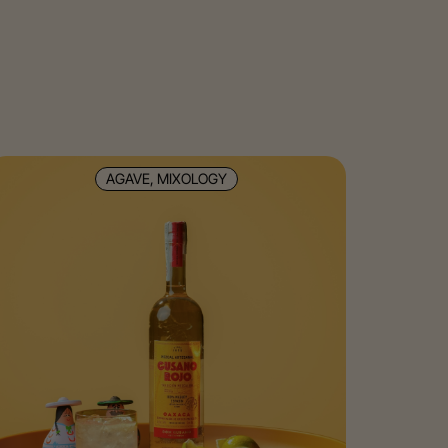
AGAVE, MIXOLOGY