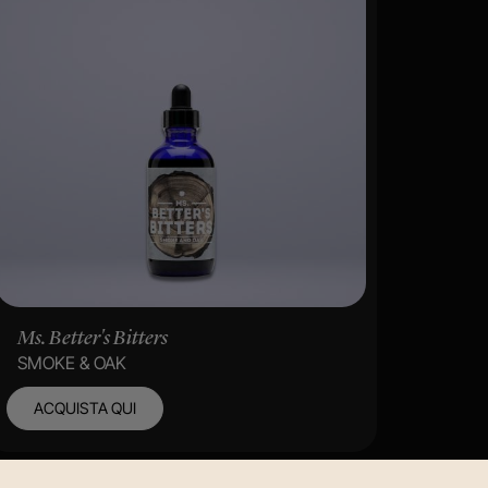
Ms. Better's Bitters
SMOKE & OAK
ACQUISTA QUI