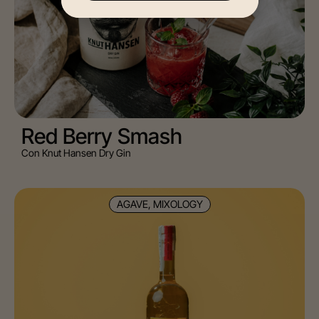
Red Berry Smash
Con Knut Hansen Dry Gin
AGAVE, MIXOLOGY