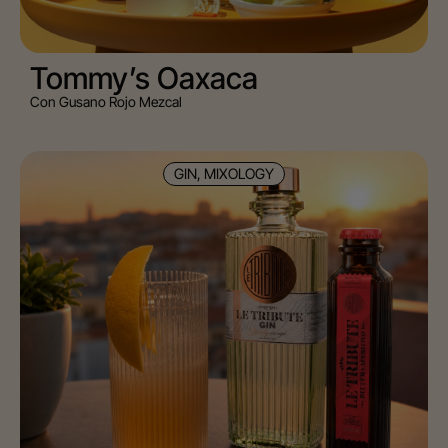
Tommy’s Oaxaca
Con Gusano Rojo Mezcal
GIN, MIXOLOGY