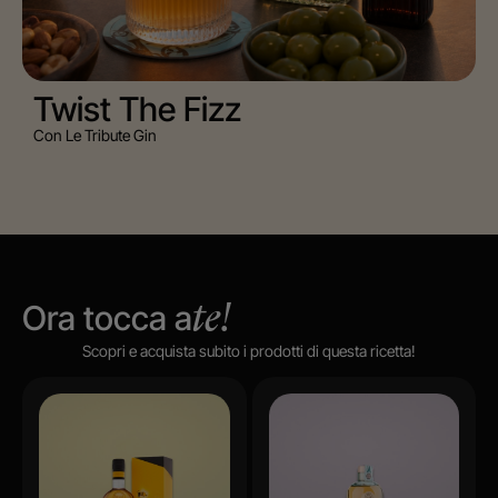
Twist The Fizz
Con Le Tribute Gin
Ora tocca a
te!
Scopri e acquista subito i prodotti di questa ricetta!