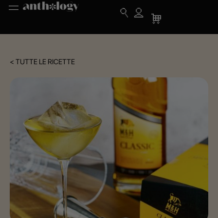
< TUTTE LE RICETTE