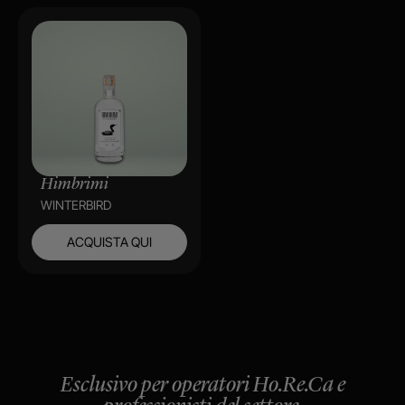
Himbrimi
WINTERBIRD
ACQUISTA QUI
Esclusivo per operatori Ho.Re.Ca e