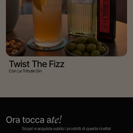
Twist The Fizz
Con Le Tribute Gin
Ora tocca a
te!
Scopri e acquista subito i prodotti di questa ricetta!