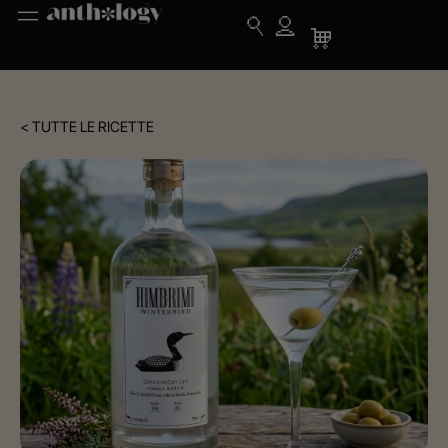
< TUTTE LE RICETTE