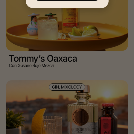
Tommy’s Oaxaca
Con Gusano Rojo Mezcal
GIN, MIXOLOGY