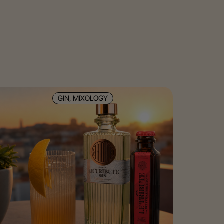
GIN, MIXOLOGY