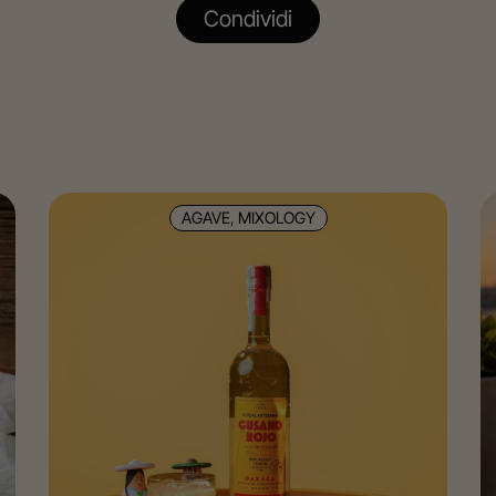
Condividi
AGAVE, MIXOLOGY