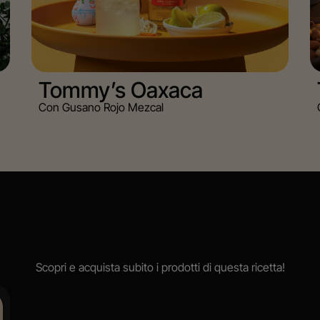
Tommy’s Oaxaca
Con Gusano Rojo Mezcal
Scopri e acquista subito i prodotti di questa ricetta!