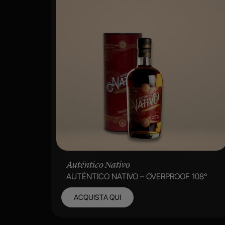
Auténtico Nativo
AUTÉNTICO NATIVO – OVERPROOF 108°
ACQUISTA QUI