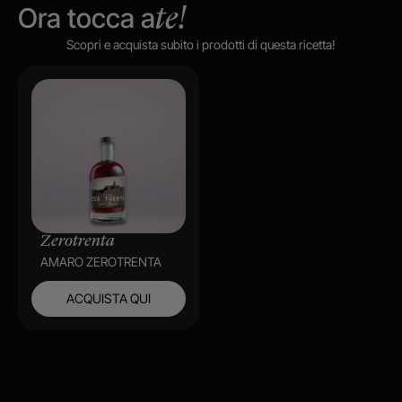
Ora tocca a
te!
Scopri e acquista subito i prodotti di questa ricetta!
Zerotrenta
AMARO ZEROTRENTA
ACQUISTA QUI