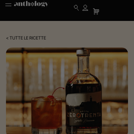
< TUTTE LE RICETTE