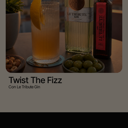
Twist The Fizz
Con Le Tribute Gin