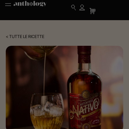
< TUTTE LE RICETTE