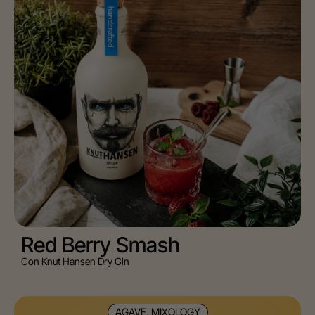
Red Berry Smash
Con Knut Hansen Dry Gin
AGAVE, MIXOLOGY