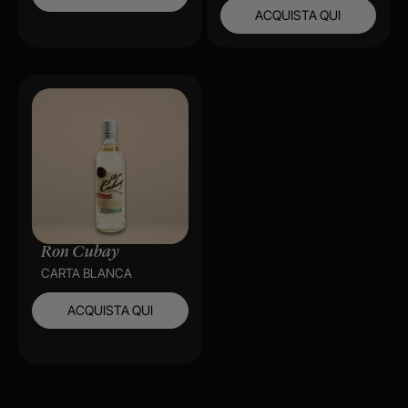
ACQUISTA QUI
Ron Cubay
CARTA BLANCA
ACQUISTA QUI