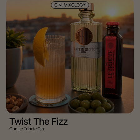
GIN, MIXOLOGY
Twist The Fizz
Con Le Tribute Gin