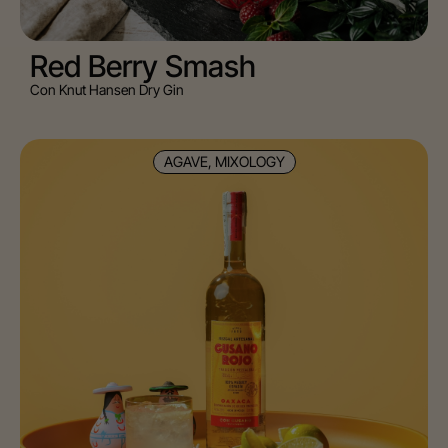
Red Berry Smash
Con Knut Hansen Dry Gin
AGAVE, MIXOLOGY