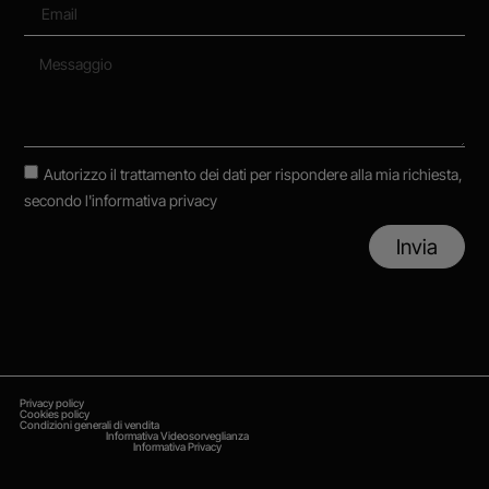
Autorizzo il trattamento dei dati per rispondere alla mia richiesta,
secondo
l'informativa privacy
Invia
Privacy policy
Cookies policy
Condizioni generali di vendita
Informativa Videosorveglianza
Informativa Privacy