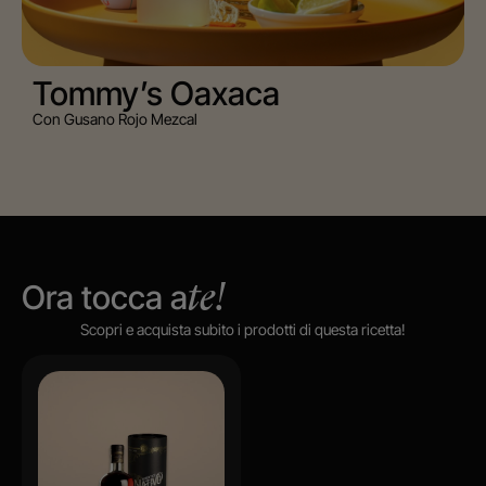
Tommy’s Oaxaca
Con Gusano Rojo Mezcal
Ora tocca a
te!
Scopri e acquista subito i prodotti di questa ricetta!