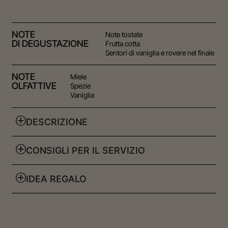
NOTE
Note tostate
DI DEGUSTAZIONE
Frutta cotta
Sentori di vaniglia e rovere nel finale
NOTE
Miele
OLFATTIVE
Spezie
Vaniglia
DESCRIZIONE
CONSIGLI PER IL SERVIZIO
IDEA REGALO